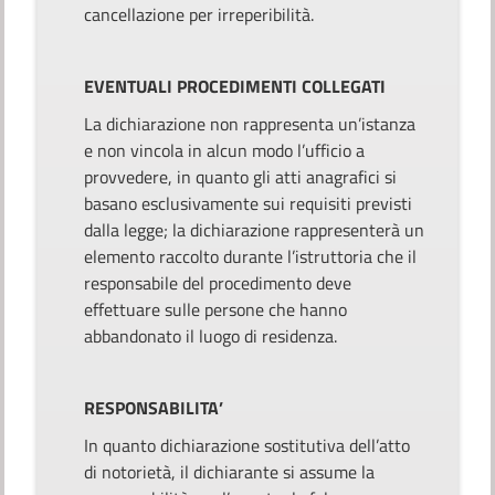
cancellazione per irreperibilità.
EVENTUALI PROCEDIMENTI COLLEGATI
La dichiarazione non rappresenta un’istanza
e non vincola in alcun modo l’ufficio a
provvedere, in quanto gli atti anagrafici si
basano esclusivamente sui requisiti previsti
dalla legge; la dichiarazione rappresenterà un
elemento raccolto durante l’istruttoria che il
responsabile del procedimento deve
effettuare sulle persone che hanno
abbandonato il luogo di residenza.
RESPONSABILITA’
In quanto dichiarazione sostitutiva dell’atto
di notorietà, il dichiarante si assume la