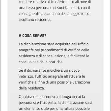
rendere relativa al trasferimento altrove di
una terza persona e di suoi familiari, con il
conseguente abbandono dell’alloggio in cui
risultano residenti.
A COSA SERVE?
La dichiarazione sarà acquisita dall’ufficio
anagrafe nei procedimenti di verifica della
residenza e di cancellazione, e faciliterà la
conclusione delle pratiche.
Se il dichiarante indicherà un nuovo
indirizzo, l’ufficio anagrafe effettuerà le
verifiche al fine di una possibile variazione
della residenza.
Qualora non si conosca il luogo in cui la
persona si è trasferita, la dichiarazione sarà
un elemento utile per una futura possibile