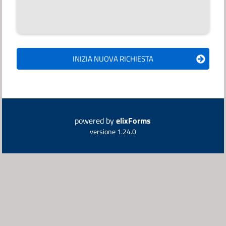
powered by
elixForms
versione 1.24.0