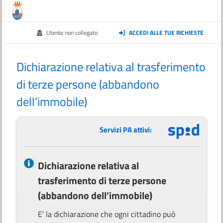
Utente non collegato
ACCEDI ALLE TUE RICHIESTE
Dichiarazione relativa al trasferimento
di terze persone (abbandono
dell’immobile)
Servizi PA attivi:
Dichiarazione relativa al
trasferimento di terze persone
(abbandono dell’immobile)
E’ la dichiarazione che ogni cittadino può