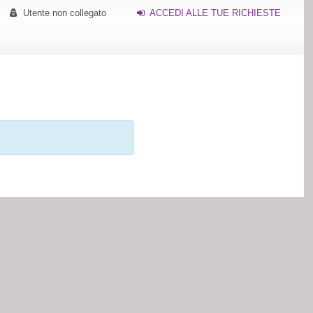
Utente non collegato
ACCEDI ALLE TUE RICHIESTE