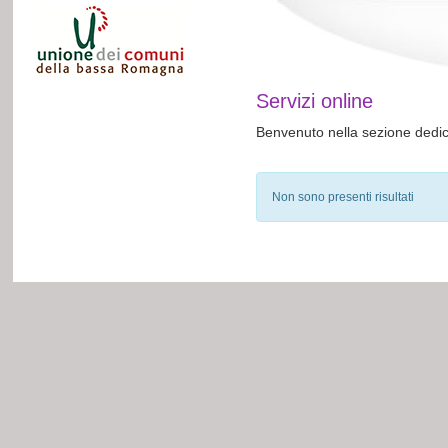
Servizi online
Benvenuto nella sezione dedicat
Non sono presenti risultati