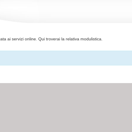
a ai servizi online. Qui troverai la relativa modulistica.